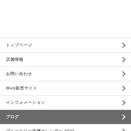
トップページ
店舗情報
お問い合わせ
Web販売サイト
インフォメーション
ブログ
ブルーベリー収穫カレンダー 2026