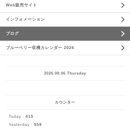
Web販売サイト
インフォメーション
ブログ
ブルーベリー収穫カレンダー 2026
2026.08.06 Thursday
カウンター
Today :
415
Yesterday :
559