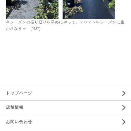
今シーズンの振り返りを早めにやって、２０２５年シーズンに生
かさなきゃ (^O^)
トップページ
店舗情報
お問い合わせ