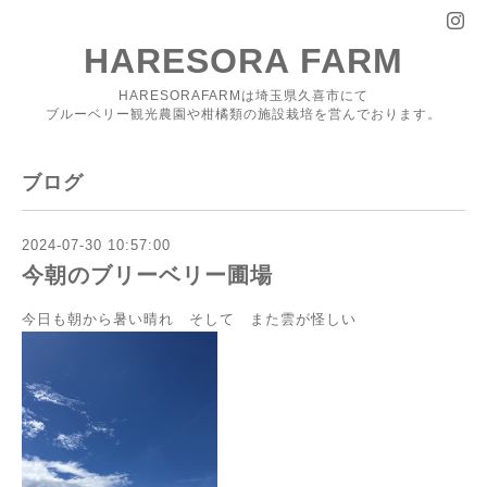
HARESORA FARM
HARESORAFARMは埼玉県久喜市にて
ブルーベリー観光農園や柑橘類の施設栽培を営んでおります。
ブログ
2024-07-30 10:57:00
今朝のブリーベリー圃場
今日も朝から暑い晴れ そして また雲が怪しい