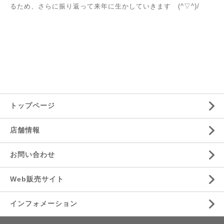
るため、さらに振り返って来年に生かしていきます (^▽^)/
トップページ
店舗情報
お問い合わせ
Web販売サイト
インフォメーション