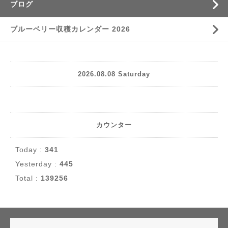
ブログ
ブルーベリー収穫カレンダー 2026
2026.08.08 Saturday
カウンター
Today :
341
Yesterday :
445
Total :
139256