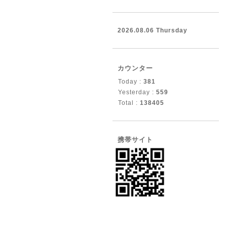
2026.08.06 Thursday
カウンター
Today :
381
Yesterday :
559
Total :
138405
携帯サイト