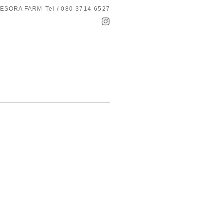
ESORA FARM
Tel / 080-3714-6527