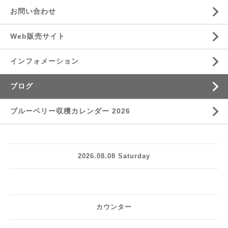
お問い合わせ
Web販売サイト
インフォメーション
ブログ
ブルーベリー収穫カレンダー 2026
2026.08.08 Saturday
カウンター