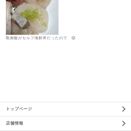
晩御飯がセルフ海鮮丼だったので 😋
トップページ
店舗情報