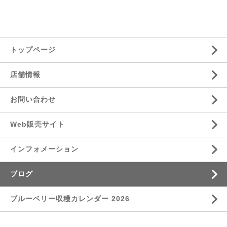
トップページ
店舗情報
お問い合わせ
Web販売サイト
インフォメーション
ブログ
ブルーベリー収穫カレンダー 2026