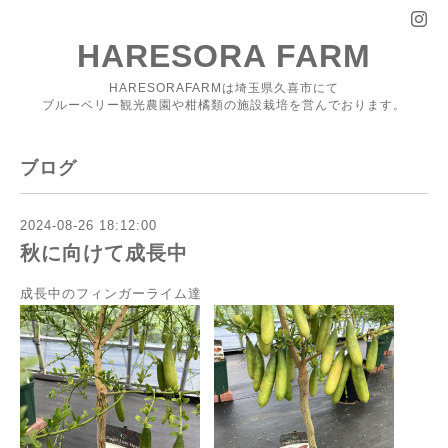
HARESORA FARM
HARESORAFARMは埼玉県久喜市にて
ブルーベリー観光農園や柑橘類の施設栽培を営んでおります。
ブログ
2024-08-26 18:12:00
秋に向けて成長中
成長中のフィンガーライム達