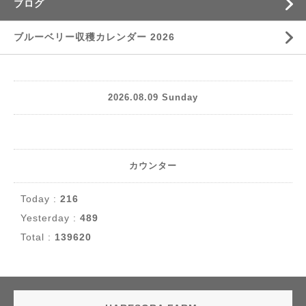
ブログ
ブルーベリー収穫カレンダー 2026
2026.08.09 Sunday
カウンター
Today :
216
Yesterday :
489
Total :
139620