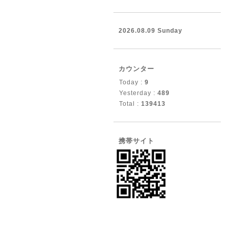
2026.08.09 Sunday
カウンター
Today :
9
Yesterday :
489
Total :
139413
携帯サイト