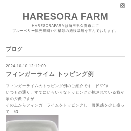
HARESORA FARM
HARESORAFARMは埼玉県久喜市にて
ブルーベリー観光農園や柑橘類の施設栽培を営んでおります。
ブログ
2024-10-10 12:12:00
フィンガーライム トッピング例
フィンガーライムのトッピング例のご紹介です (^▽^)/
いつもの通り、すでにいろいろなトッピングが施されている我が
家の夕飯ですが
その上からフィンガーライムをトッピングし 贅沢感を少し盛っ
て 🥰