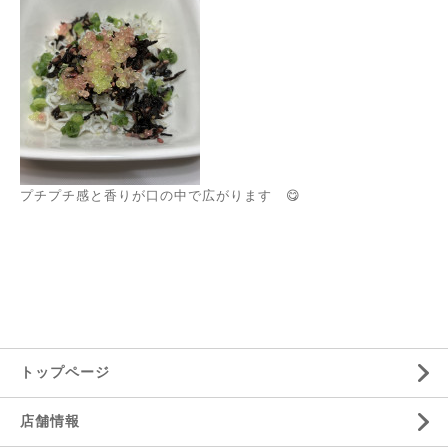
プチプチ感と香りが口の中で広がります 😋
トップページ
店舗情報