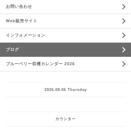
お問い合わせ
Web販売サイト
インフォメーション
ブログ
ブルーベリー収穫カレンダー 2026
2026.08.06 Thursday
カウンター