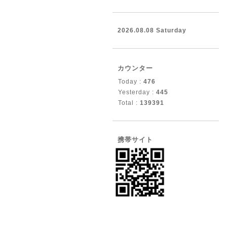
2026.08.08 Saturday
カウンター
Today :
476
Yesterday :
445
Total :
139391
携帯サイト