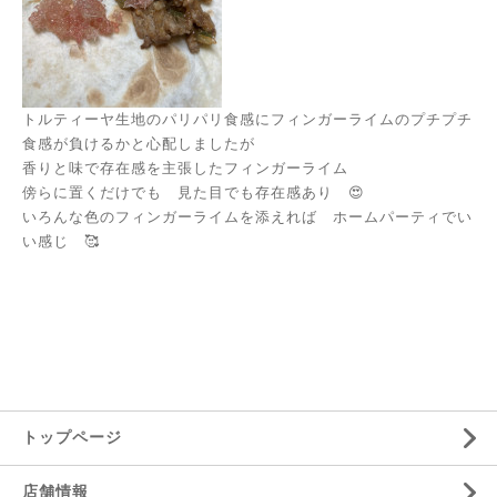
トルティーヤ生地のパリパリ食感にフィンガーライムのプチプチ
食感が負けるかと心配しましたが
香りと味で存在感を主張したフィンガーライム
傍らに置くだけでも 見た目でも存在感あり 😍
いろんな色のフィンガーライムを添えれば ホームパーティでい
い感じ 🥰
トップページ
店舗情報