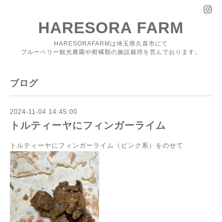
HARESORA FARM
HARESORAFARMは埼玉県久喜市にて
ブルーベリー観光農園や柑橘類の施設栽培を営んでおります。
ブログ
2024-11-04 14:45:00
トルティーヤにフィンガーライム
トルティーヤにフィンガーライム（ピンク系）をのせて