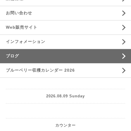
お問い合わせ
Web販売サイト
インフォメーション
ブログ
ブルーベリー収穫カレンダー 2026
2026.08.09 Sunday
カウンター