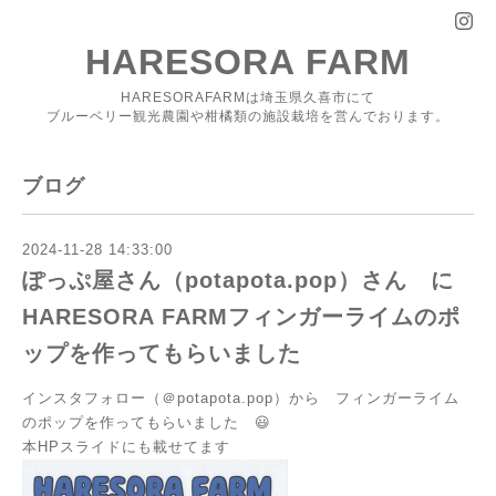
HARESORA FARM
HARESORAFARMは埼玉県久喜市にて
ブルーベリー観光農園や柑橘類の施設栽培を営んでおります。
ブログ
2024-11-28 14:33:00
ぽっぷ屋さん（potapota.pop）さん に
HARESORA FARMフィンガーライムのポ
ップを作ってもらいました
インスタフォロー（＠potapota.pop）から フィンガーライム
のポップを作ってもらいました 😃
本HPスライドにも載せてます