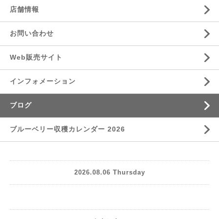
店舗情報
お問い合わせ
Web販売サイト
インフォメーション
ブログ
ブルーベリー収穫カレンダー 2026
2026.08.06 Thursday