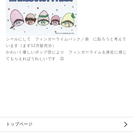
シールにして フィンガーライムパック／袋 に貼ろうと考えて
います（まず12月販売分）
かわいく優しいポップ😍により フィンガーライムを身近に感じ
てもらえればうれしいです 😉
トップページ