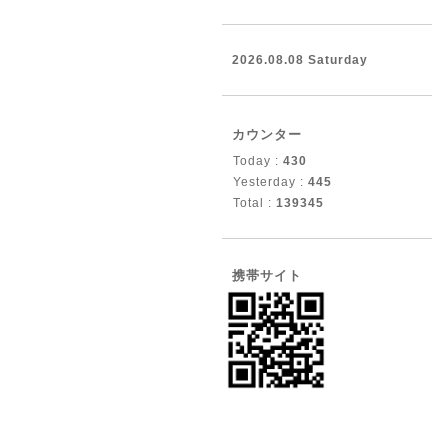
2026.08.08 Saturday
カウンター
Today :
430
Yesterday :
445
Total :
139345
携帯サイト