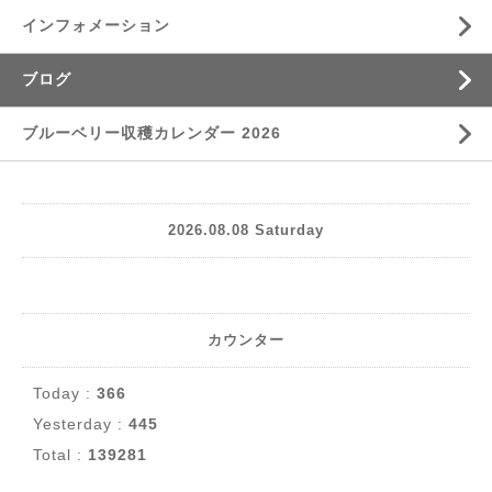
インフォメーション
ブログ
ブルーベリー収穫カレンダー 2026
2026.08.08 Saturday
カウンター
Today :
366
Yesterday :
445
Total :
139281