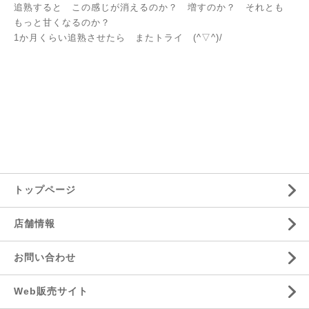
追熟すると この感じが消えるのか？ 増すのか？ それとも
もっと甘くなるのか？
1か月くらい追熟させたら またトライ (^▽^)/
トップページ
店舗情報
お問い合わせ
Web販売サイト