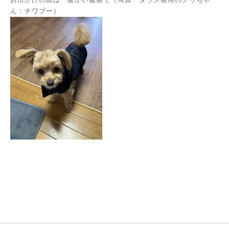
ん：チワプー）