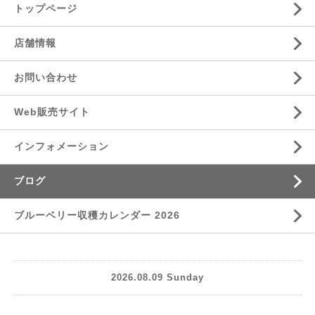
トップページ
店舗情報
お問い合わせ
Web販売サイト
インフォメーション
ブログ
ブルーベリー収穫カレンダー 2026
2026.08.09 Sunday