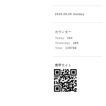
2026.08.09 Sunday
カウンター
Today :
384
Yesterday :
489
Total :
139788
携帯サイト