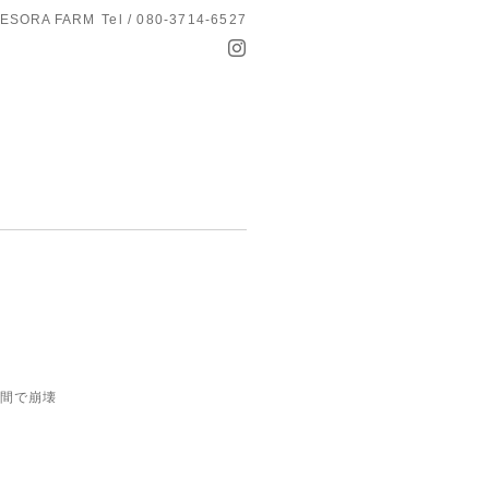
ESORA FARM
Tel / 080-3714-6527
時間で崩壊