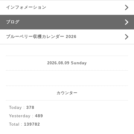
インフォメーション
ブログ
ブルーベリー収穫カレンダー 2026
2026.08.09 Sunday
カウンター
Today :
378
Yesterday :
489
Total :
139782