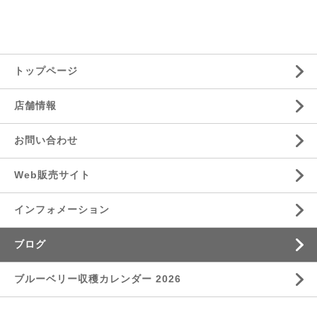
トップページ
店舗情報
お問い合わせ
Web販売サイト
インフォメーション
ブログ
ブルーベリー収穫カレンダー 2026