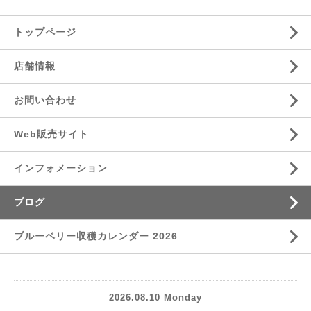
トップページ
店舗情報
お問い合わせ
Web販売サイト
インフォメーション
ブログ
ブルーベリー収穫カレンダー 2026
2026.08.10 Monday