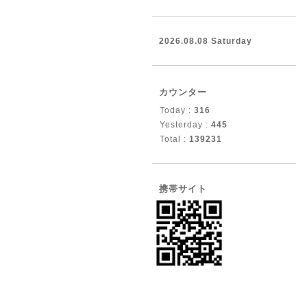
2026.08.08 Saturday
カウンター
Today :
316
Yesterday :
445
Total :
139231
携帯サイト