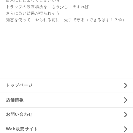
苗木にとどまってしまいがち
トラップの設置場所を もう少し工夫すれば
さらに良い結果が得られそう
知恵を使って やられる前に 先手で守る（できるはず！？💦）
トップページ
店舗情報
お問い合わせ
Web販売サイト