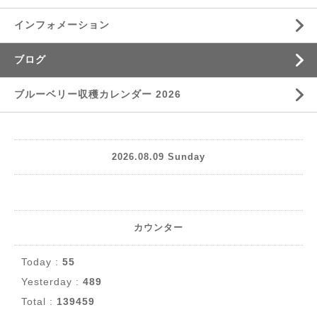
インフォメーション
ブログ
ブルーベリー収穫カレンダー 2026
2026.08.09 Sunday
カウンター
Today :
55
Yesterday :
489
Total :
139459