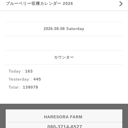
ブルーベリー収穫カレンダー 2026
2026.08.08 Saturday
カウンター
Today :
163
Yesterday :
445
Total :
139078
HARESORA FARM
080-3714-6527