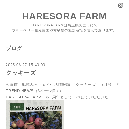
HARESORA FARM
HARESORAFARMは埼玉県久喜市にて
ブルーベリー観光農園や柑橘類の施設栽培を営んでおります。
ブログ
2025-06-27 15:40:00
クッキーズ
久喜市 地域みっちゃく生活情報誌 ”クッキーズ” 7月号 の
TREND NEWS（3ページ目）に
HARESORA FARM を1周年として のせていただいた