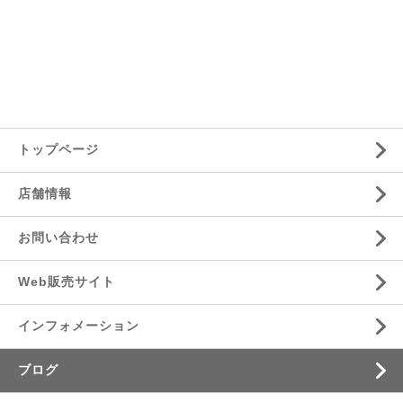
トップページ
店舗情報
お問い合わせ
Web販売サイト
インフォメーション
ブログ