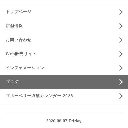
トップページ
店舗情報
お問い合わせ
Web販売サイト
インフォメーション
ブログ
ブルーベリー収穫カレンダー 2026
2026.08.07 Friday