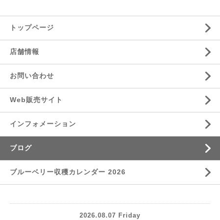
トップページ
店舗情報
お問い合わせ
Web販売サイト
インフォメーション
ブログ
ブルーベリー収穫カレンダー 2026
2026.08.07 Friday