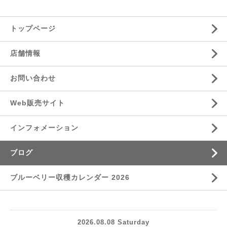
トップページ
店舗情報
お問い合わせ
Web販売サイト
インフォメーション
ブログ
ブルーベリー収穫カレンダー 2026
2026.08.08 Saturday