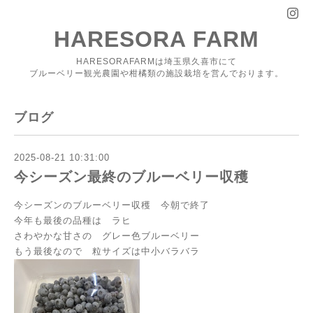
HARESORA FARM
HARESORAFARMは埼玉県久喜市にて
ブルーベリー観光農園や柑橘類の施設栽培を営んでおります。
ブログ
2025-08-21 10:31:00
今シーズン最終のブルーベリー収穫
今シーズンのブルーベリー収穫 今朝で終了
今年も最後の品種は ラヒ
さわやかな甘さの グレー色ブルーベリー
もう最後なので 粒サイズは中小バラバラ