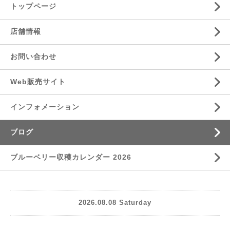
トップページ
店舗情報
お問い合わせ
Web販売サイト
インフォメーション
ブログ
ブルーベリー収穫カレンダー 2026
2026.08.08 Saturday