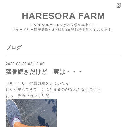
HARESORA FARM
HARESORAFARMは埼玉県久喜市にて
ブルーベリー観光農園や柑橘類の施設栽培を営んでおります。
ブログ
2025-08-26 08:15:00
猛暑続きだけど 実は・・・
ブルーベリーの夏剪定をしていたら
何かが飛んできて 足にとまるのがなんとなく見えた
おっ デカいカマキリだ