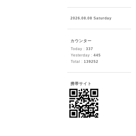
2026.08.08 Saturday
カウンター
Today :
337
Yesterday :
445
Total :
139252
携帯サイト