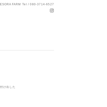
ESORA FARM
Tel / 080-3714-6527
を付け出した