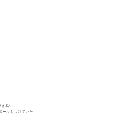
き易い
ボールをつけていた