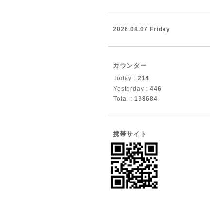
2026.08.07 Friday
カウンター
Today :
214
Yesterday :
446
Total :
138684
携帯サイト