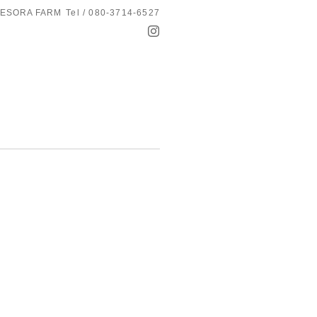
ESORA FARM
Tel / 080-3714-6527