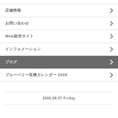
店舗情報
お問い合わせ
Web販売サイト
インフォメーション
ブログ
ブルーベリー収穫カレンダー 2026
2026.08.07 Friday