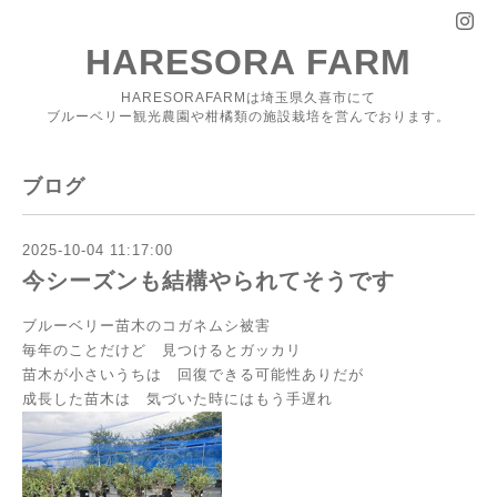
HARESORA FARM
HARESORAFARMは埼玉県久喜市にて
ブルーベリー観光農園や柑橘類の施設栽培を営んでおります。
ブログ
2025-10-04 11:17:00
今シーズンも結構やられてそうです
ブルーベリー苗木のコガネムシ被害
毎年のことだけど 見つけるとガッカリ
苗木が小さいうちは 回復できる可能性ありだが
成長した苗木は 気づいた時にはもう手遅れ