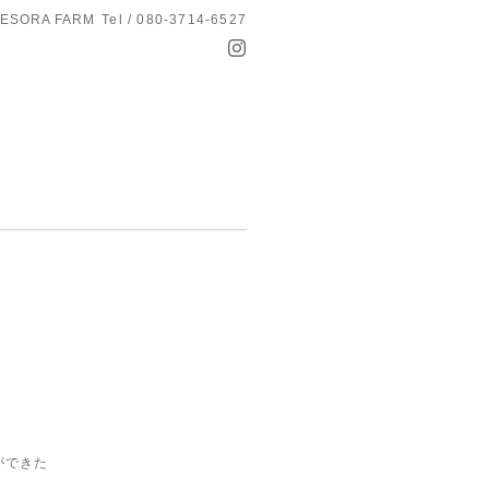
ESORA FARM
Tel / 080-3714-6527
ができた