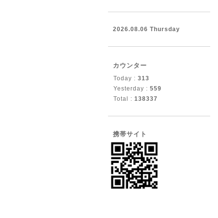
2026.08.06 Thursday
カウンター
Today :
313
Yesterday :
559
Total :
138337
携帯サイト