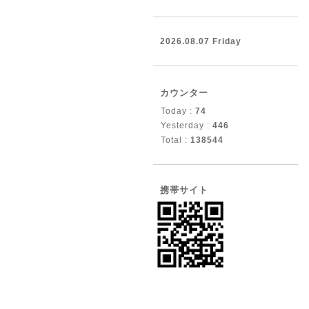
2026.08.07 Friday
カウンター
Today :
74
Yesterday :
446
Total :
138544
携帯サイト