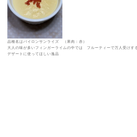
品種名はバイロンサンライズ （果肉：赤）
大人の味が多いフィンガーライムの中では フルーティーで万人受けす
デザートに使ってほしい逸品