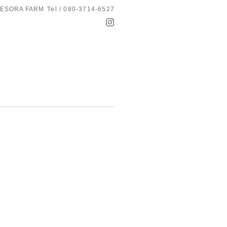
ESORA FARM
Tel / 080-3714-6527