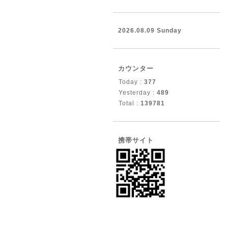
2026.08.09 Sunday
カウンター
Today :
377
Yesterday :
489
Total :
139781
携帯サイト