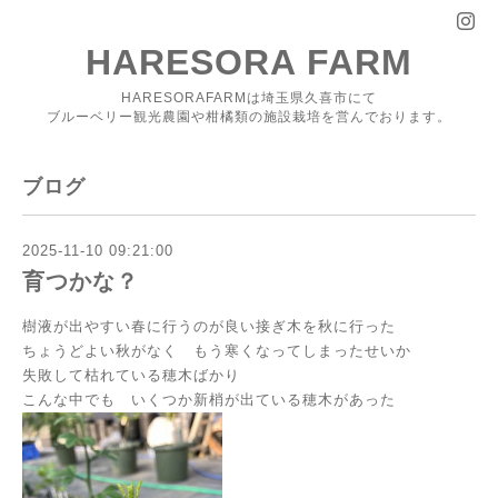
HARESORA FARM
HARESORAFARMは埼玉県久喜市にて
ブルーベリー観光農園や柑橘類の施設栽培を営んでおります。
ブログ
2025-11-10 09:21:00
育つかな？
樹液が出やすい春に行うのが良い接ぎ木を秋に行った
ちょうどよい秋がなく もう寒くなってしまったせいか
失敗して枯れている穂木ばかり
こんな中でも いくつか新梢が出ている穂木があった