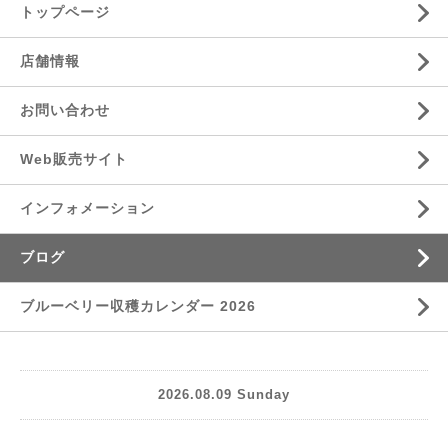
トップページ
店舗情報
お問い合わせ
Web販売サイト
インフォメーション
ブログ
ブルーベリー収穫カレンダー 2026
2026.08.09 Sunday