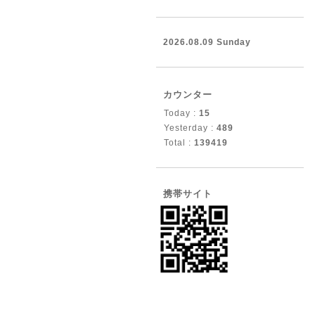
2026.08.09 Sunday
カウンター
Today :
15
Yesterday :
489
Total :
139419
携帯サイト