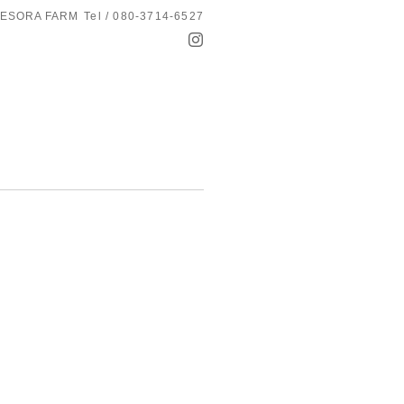
ESORA FARM
Tel / 080-3714-6527