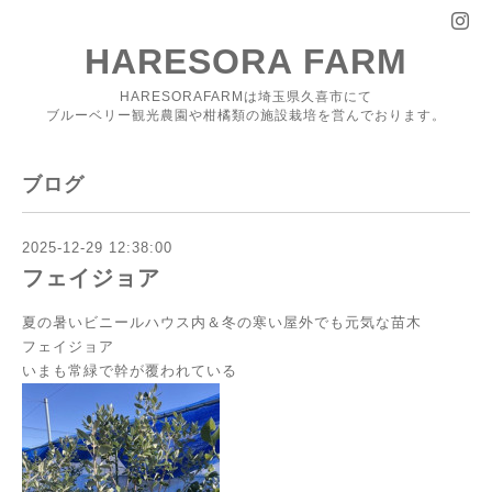
HARESORA FARM
HARESORAFARMは埼玉県久喜市にて
ブルーベリー観光農園や柑橘類の施設栽培を営んでおります。
ブログ
2025-12-29 12:38:00
フェイジョア
夏の暑いビニールハウス内＆冬の寒い屋外でも元気な苗木
フェイジョア
いまも常緑で幹が覆われている