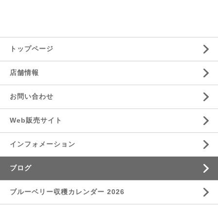
トップページ
店舗情報
お問い合わせ
Web販売サイト
インフォメーション
ブログ
ブルーベリー収穫カレンダー 2026