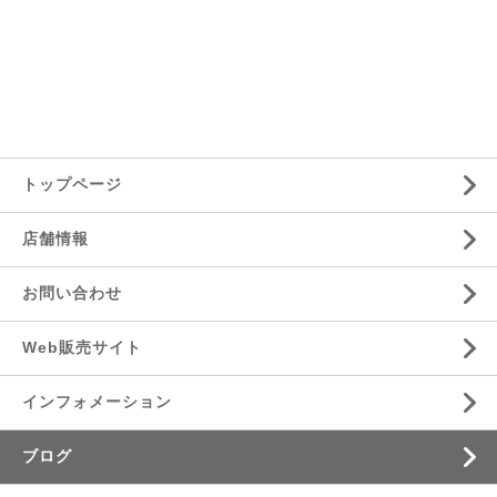
トップページ
店舗情報
お問い合わせ
Web販売サイト
インフォメーション
ブログ