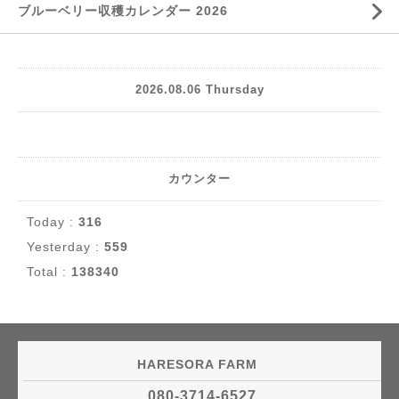
ブルーベリー収穫カレンダー 2026
2026.08.06 Thursday
カウンター
Today :
316
Yesterday :
559
Total :
138340
HARESORA FARM
080-3714-6527