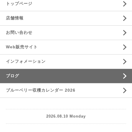
トップページ
店舗情報
お問い合わせ
Web販売サイト
インフォメーション
ブログ
ブルーベリー収穫カレンダー 2026
2026.08.10 Monday