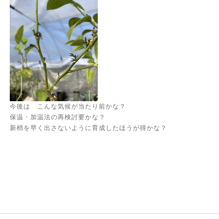
今後は こんな気候が当たり前かな？
保温・加温法の再検討要かな？
新梢を早く出さないように育成したほうが得かな？