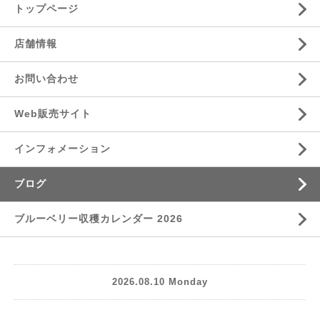
トップページ
店舗情報
お問い合わせ
Web販売サイト
インフォメーション
ブログ
ブルーベリー収穫カレンダー 2026
2026.08.10 Monday