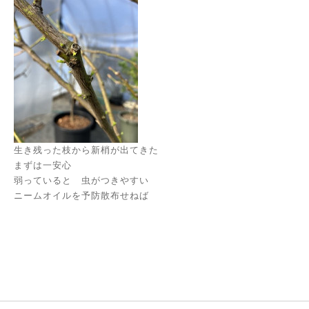
生き残った枝から新梢が出てきた
まずは一安心
弱っていると 虫がつきやすい
ニームオイルを予防散布せねば