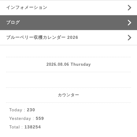
インフォメーション
ブログ
ブルーベリー収穫カレンダー 2026
2026.08.06 Thursday
カウンター
Today :
230
Yesterday :
559
Total :
138254