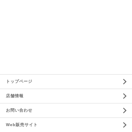
トップページ
店舗情報
お問い合わせ
Web販売サイト