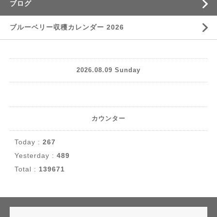
ブログ
ブルーベリー収穫カレンダー 2026
2026.08.09 Sunday
カウンター
Today :
267
Yesterday :
489
Total :
139671