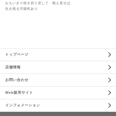
おもいきり枝を切り戻して 植え直せば
生き残る可能性あり
トップページ
店舗情報
お問い合わせ
Web販売サイト
インフォメーション