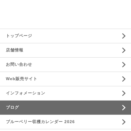
トップページ
店舗情報
お問い合わせ
Web販売サイト
インフォメーション
ブログ
ブルーベリー収穫カレンダー 2026