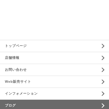
トップページ
店舗情報
お問い合わせ
Web販売サイト
インフォメーション
ブログ