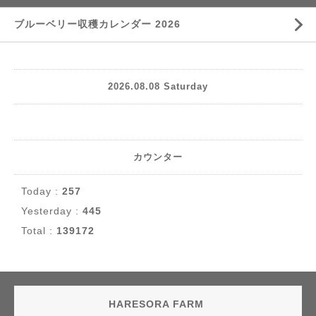
ブルーベリー収穫カレンダー 2026
2026.08.08 Saturday
カウンター
Today :
257
Yesterday :
445
Total :
139172
HARESORA FARM