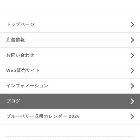
トップページ
店舗情報
お問い合わせ
Web販売サイト
インフォメーション
ブログ
ブルーベリー収穫カレンダー 2026