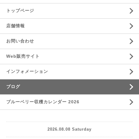
トップページ
店舗情報
お問い合わせ
Web販売サイト
インフォメーション
ブログ
ブルーベリー収穫カレンダー 2026
2026.08.08 Saturday