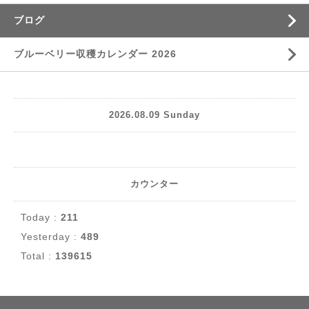
ブログ
ブルーベリー収穫カレンダー 2026
2026.08.09 Sunday
カウンター
Today :
211
Yesterday :
489
Total :
139615