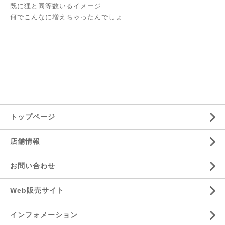
既に狸と同等数いるイメージ
何でこんなに増えちゃったんでしょ
トップページ
店舗情報
お問い合わせ
Web販売サイト
インフォメーション