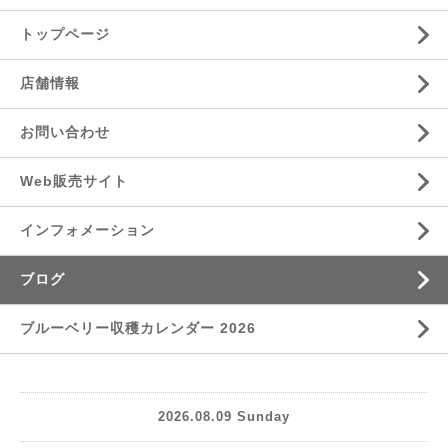
トップページ
店舗情報
お問い合わせ
Web販売サイト
インフォメーション
ブログ
ブルーベリー収穫カレンダー 2026
2026.08.09 Sunday