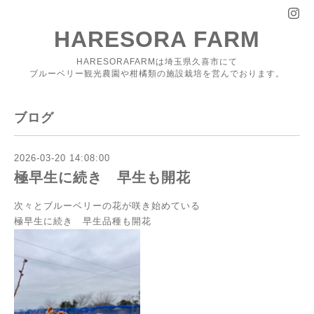
HARESORA FARM
HARESORAFARMは埼玉県久喜市にて
ブルーベリー観光農園や柑橘類の施設栽培を営んでおります。
ブログ
2026-03-20 14:08:00
極早生に続き 早生も開花
次々とブルーベリーの花が咲き始めている
極早生に続き 早生品種も開花