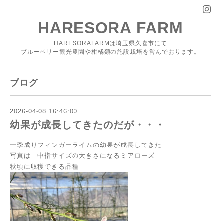
HARESORA FARM
HARESORAFARMは埼玉県久喜市にて
ブルーベリー観光農園や柑橘類の施設栽培を営んでおります。
ブログ
2026-04-08 16:46:00
幼果が成長してきたのだが・・・
一季成りフィンガーライムの幼果が成長してきた
写真は 中指サイズの大きさになるミアローズ
秋頃に収穫できる品種