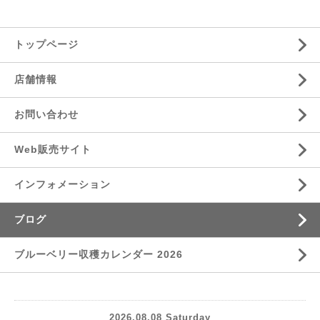
トップページ
店舗情報
お問い合わせ
Web販売サイト
インフォメーション
ブログ
ブルーベリー収穫カレンダー 2026
2026.08.08 Saturday