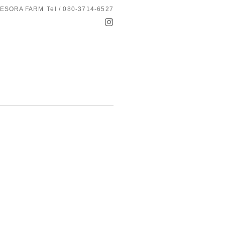
ESORA FARM
Tel / 080-3714-6527