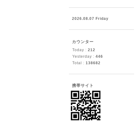
2026.08.07 Friday
カウンター
Today :
212
Yesterday :
446
Total :
138682
携帯サイト