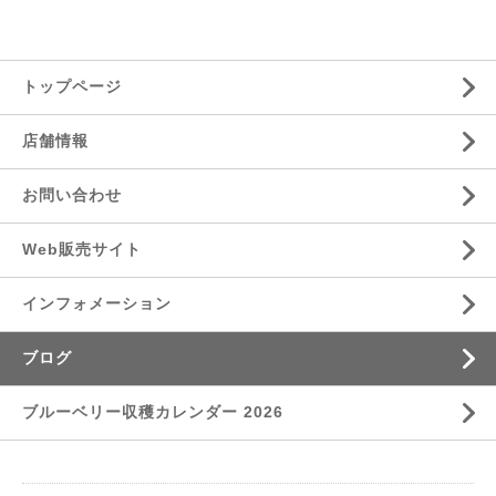
トップページ
店舗情報
お問い合わせ
Web販売サイト
インフォメーション
ブログ
ブルーベリー収穫カレンダー 2026