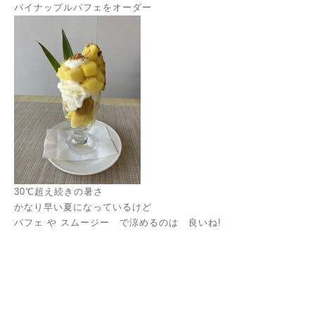
パイナップルパフェをオーダー
30℃超え続きの暑さ
かなり早い夏になっているけど
パフェ や スムージー で涼めるのは 良いね!