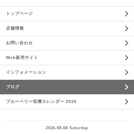
トップページ
店舗情報
お問い合わせ
Web販売サイト
インフォメーション
ブログ
ブルーベリー収穫カレンダー 2026
2026.08.08 Saturday